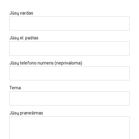
Jūsų vardas
Jūsų el. paštas
Jūsų telefono numeris (neprivaloma)
Tema
Jūsų pranešimas