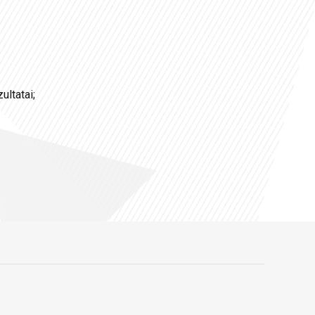
ultatai;