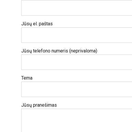
Jūsų el. paštas
Jūsų telefono numeris (neprivaloma)
Tema
Jūsų pranešimas