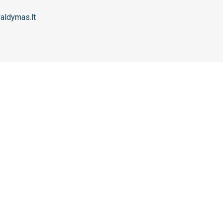
aldymas.lt