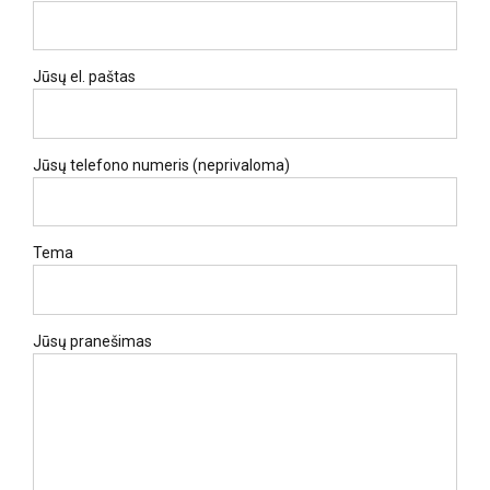
Jūsų el. paštas
Jūsų telefono numeris (neprivaloma)
Tema
Jūsų pranešimas