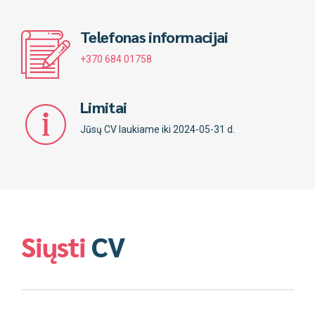
Telefonas informacijai
+370 684 01758
Limitai
Jūsų CV laukiame iki 2024-05-31 d.
Siųsti
CV