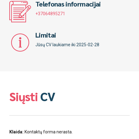
Telefonas informacijai
+37064895271
Limitai
Jūsų CV laukiame iki 2025-02-28
Siųsti
CV
Klaida:
Kontaktų forma nerasta.