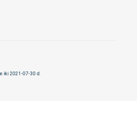
 iki 2021-07-30 d.