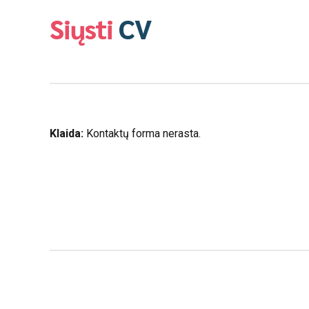
Siųsti
CV
Klaida:
Kontaktų forma nerasta.