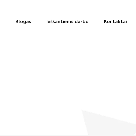
s
Blogas
Ieškantiems darbo
Kontaktai